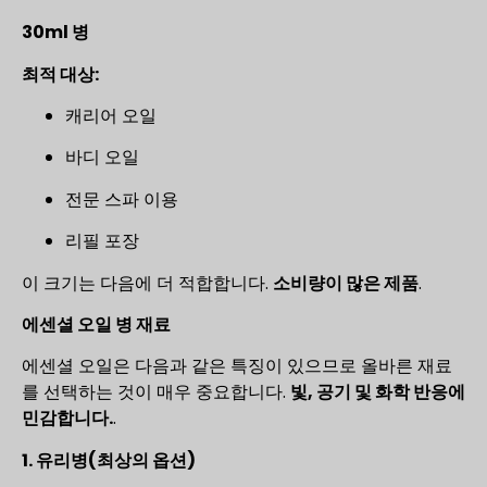
30ml 병
최적 대상:
캐리어 오일
바디 오일
전문 스파 이용
리필 포장
이 크기는 다음에 더 적합합니다.
소비량이 많은 제품
.
에센셜 오일 병 재료
에센셜 오일은 다음과 같은 특징이 있으므로 올바른 재료
를 선택하는 것이 매우 중요합니다.
빛, 공기 및 화학 반응에
민감합니다.
.
1. 유리병(최상의 옵션)