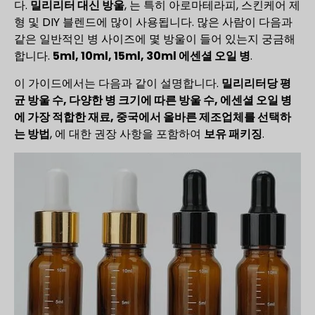
다.
밀리리터 대신 방울
, 는 특히 아로마테라피, 스킨케어 제
형 및 DIY 블렌드에 많이 사용됩니다. 많은 사람이 다음과
같은 일반적인 병 사이즈에 몇 방울이 들어 있는지 궁금해
합니다.
5ml, 10ml, 15ml, 30ml 에센셜 오일 병
.
이 가이드에서는 다음과 같이 설명합니다.
밀리리터당 평
균 방울 수, 다양한 병 크기에 따른 방울 수, 에센셜 오일 병
에 가장 적합한 재료, 중국에서 올바른 제조업체를 선택하
는 방법
, 에 대한 권장 사항을 포함하여
보유 패키징
.