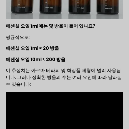
에센셜 오일 1ml에는 몇 방울이 들어 있나요?
평균적으로:
에센셜 오일 1ml ≈ 20 방울
에센셜 오일 10ml ≈ 200 방울
이 추정치는 아로마 테라피 및 화장품 제형에 널리 사용됩
니다. 그러나 정확한 방울의 수는 여러 요인에 따라 달라질
수 있습니다: