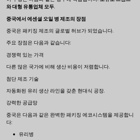
와 대형 유통업체 모두
.
중국에서 에센셜 오일 병 제조의 장점
중국은 패키징 제조의 글로벌 허브가 되었습니다.
주요 장점은 다음과 같습니다:
경쟁력 있는 가격
다른 많은 국가에 비해 생산 비용이 저렴합니다.
첨단 제조 기술
자동화된 유리 생산 라인을 갖춘 현대식 공장.
강력한 공급망
중국은 다음과 같은 완벽한 패키징 에코시스템을 제공합니
다:
유리병