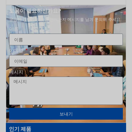
도움이 필요하신가요?
궁금한 점이 있으시면 언제든지 메시지를 남겨 문의해 주세요.
이름
이메일
메시지
보내기
인기 제품