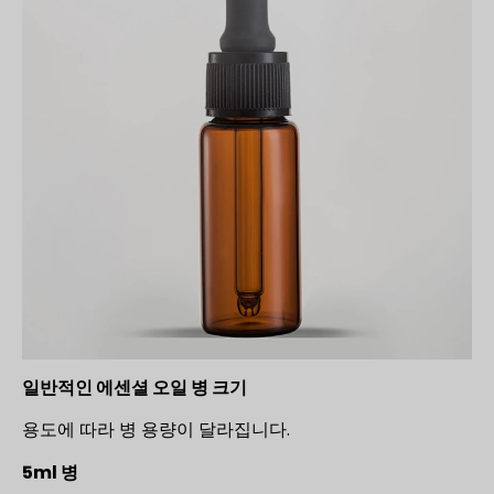
일반적인 에센셜 오일 병 크기
용도에 따라 병 용량이 달라집니다.
5ml 병