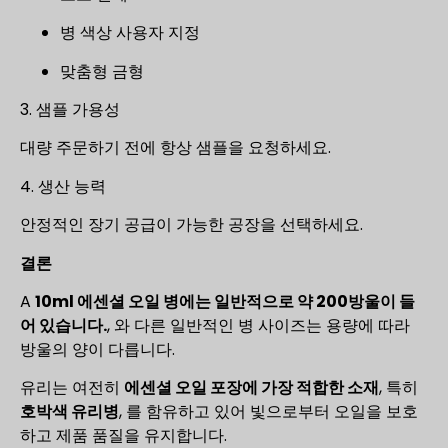
병 색상 사용자 지정
맞춤형 금형
3. 샘플 가용성
대량 주문하기 전에 항상 샘플을 요청하세요.
4. 생산 능력
안정적인 장기 공급이 가능한 공장을 선택하세요.
결론
A
10ml 에센셜 오일 병에는 일반적으로 약 200방울이 들
어 있습니다.
, 와 다른 일반적인 병 사이즈는 용량에 따라
방울의 양이 다릅니다.
유리는 여전히
에센셜 오일 포장에 가장 적합한 소재
, 특히
호박색 유리병
, 를 함유하고 있어 빛으로부터 오일을 보호
하고 제품 품질을 유지합니다.