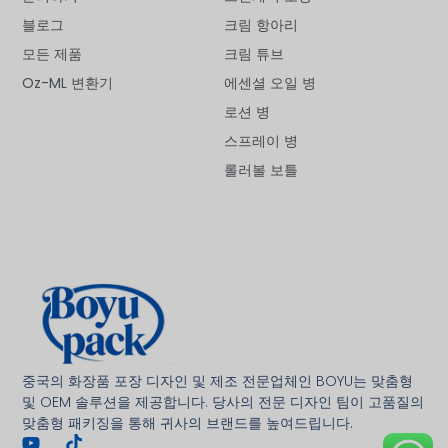
블로그
크림 항아리
모든 제품
크림 튜브
Oz-ML 변환기
에센셜 오일 병
로션 병
스프레이 병
롤러볼 보틀
Deutsch
Français
العربية
중국의 화장품 포장 디자인 및 제조 전문업체인 BOYU는 맞춤형
日本語
및 OEM 솔루션을 제공합니다. 당사의 전문 디자인 팀이 고품질의
맞춤형 패키징을 통해 귀사의 브랜드를 높여드립니다.
Italiano