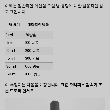
아래는 일반적인 에센셜 오일 병 용량에 대한 실용적인 참
고 표입니다.
병 크기
대략적인 방울
1 ml
20방울
5 ml
100 방울
10 ml
200 방울
15 ml
300 방울
30 ml
600 방울
50 ml
1000 방울
이 추정치는 다음을 가정합니다.
표준 오리피스 감속기 또
는 드로퍼 인서트
.