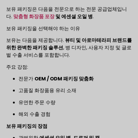
보유 패키징은 다음을 전문으로 하는 전문 공급업체입니
다.
맞춤형 화장품 포장
및 에센셜 오일 병
.
보유 패키징을 선택해야 하는 이유
보유는 다음을 제공합니다.
뷰티 및 아로마테라피 브랜드를
위한 완벽한 패키징 솔루션
, 병 디자인, 사용자 지정 및 글로
벌 수출 서비스를 포함합니다.
주요 강점:
전문가
OEM / ODM 패키징 맞춤화
고품질 화장품용 유리 소재
유연한 주문 수량
해외 수출 경험
보유 패키징의 장점
광범위한
에센셜 오일 병, 드로퍼 및 캡