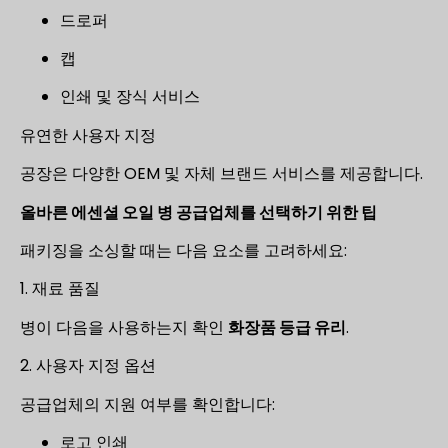
드로퍼
캡
인쇄 및 장식 서비스
유연한 사용자 지정
공장은 다양한 OEM 및 자체 브랜드 서비스를 제공합니다.
올바른 에센셜 오일 병 공급업체를 선택하기 위한 팁
패키징을 소싱할 때는 다음 요소를 고려하세요:
1. 재료 품질
병이 다음을 사용하는지 확인
화장품 등급 유리
.
2. 사용자 지정 옵션
공급업체의 지원 여부를 확인합니다:
로고 인쇄