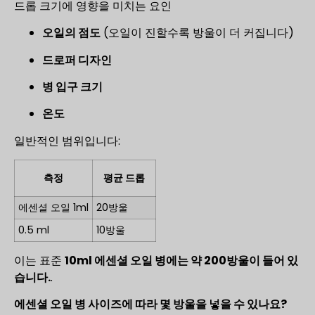
드롭 크기에 영향을 미치는 요인
오일의 점도
(오일이 진할수록 방울이 더 커집니다)
드로퍼 디자인
병 입구 크기
온도
일반적인 범위입니다:
측정
평균 드롭
에센셜 오일 1ml
20방울
0.5 ml
10방울
이는 표준
10ml 에센셜 오일 병에는 약 200방울이 들어 있
습니다.
.
에센셜 오일 병 사이즈에 따라 몇 방울을 넣을 수 있나요?