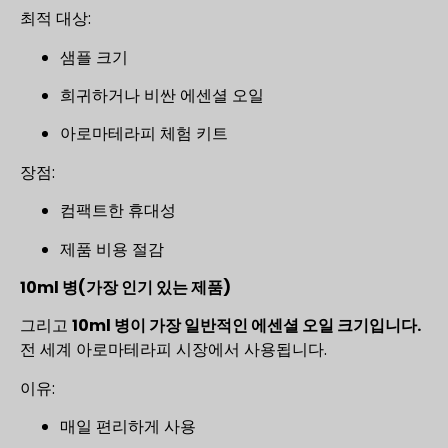
최적 대상:
샘플 크기
희귀하거나 비싼 에센셜 오일
아로마테라피 체험 키트
장점:
컴팩트한 휴대성
제품 비용 절감
10ml 병(가장 인기 있는 제품)
그리고
10ml 병이 가장 일반적인 에센셜 오일 크기입니다.
전 세계 아로마테라피 시장에서 사용됩니다.
이유:
매일 편리하게 사용