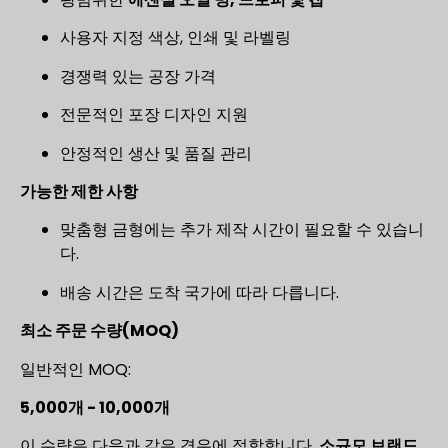
사용자 지정 색상, 인쇄 및 라벨링
경쟁력 있는 공장 가격
전문적인 포장 디자인 지원
안정적인 생산 및 품질 관리
가능한 제한 사항
맞춤형 금형에는 추가 제작 시간이 필요할 수 있습니
다.
배송 시간은 도착 국가에 따라 다릅니다.
최소 주문 수량(MOQ)
일반적인 MOQ:
5,000개 - 10,000개
이 수량은 다음과 같은 경우에 적합합니다.
소규모 브랜드