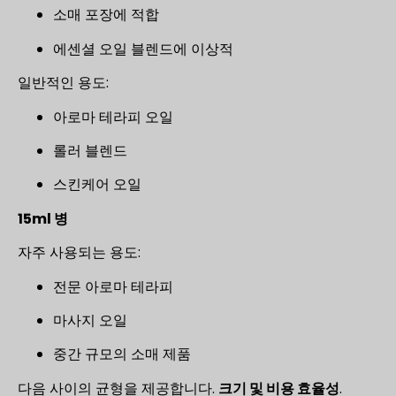
소매 포장에 적합
에센셜 오일 블렌드에 이상적
일반적인 용도:
아로마 테라피 오일
롤러 블렌드
스킨케어 오일
15ml 병
자주 사용되는 용도:
전문 아로마 테라피
마사지 오일
중간 규모의 소매 제품
다음 사이의 균형을 제공합니다.
크기 및 비용 효율성
.