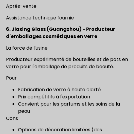
Après-vente
Assistance technique fournie
6. Jiaxing Glass (Guangzhou) - Producteur
d'emballages cosmétiques en verre
La force de l'usine
Producteur expérimenté de bouteilles et de pots en
verre pour l'emballage de produits de beauté.
Pour
Fabrication de verre à haute clarté
Prix compétitifs à l'exportation
Convient pour les parfums et les soins de la
peau
Cons
Options de décoration limitées (des