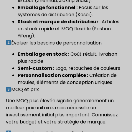
le coût (Zhenhua, Jiaxing Glass).
Emballage fonctionnel :
Focus sur les
systèmes de distribution (Kosei).
Stock et marque de distributeur :
Articles
en stock rapide et MOQ flexible (Foshan
Yifeng).
Évaluer les besoins de personnalisation
Emballage en stock :
Coût réduit, livraison
plus rapide
Semi-custom :
Logo, retouches de couleurs
Personnalisation complète :
Création de
moules, éléments de conception uniques
MOQ et prix
Une MOQ plus élevée signifie généralement un
meilleur prix unitaire, mais nécessite un
investissement initial plus important. Connaissez
votre budget et votre stratégie de marque.