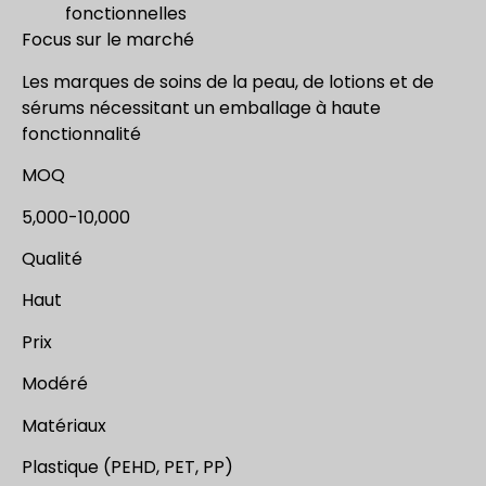
fonctionnelles
Focus sur le marché
Les marques de soins de la peau, de lotions et de
sérums nécessitant un emballage à haute
fonctionnalité
MOQ
5,000-10,000
Qualité
Haut
Prix
Modéré
Matériaux
Plastique (PEHD, PET, PP)