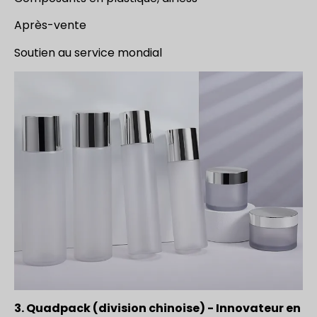
Après-vente
Soutien au service mondial
3. Quadpack (division chinoise) - Innovateur en