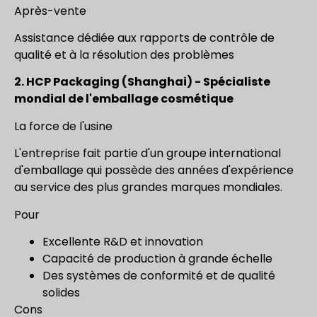
Après-vente
Assistance dédiée aux rapports de contrôle de
qualité et à la résolution des problèmes
2. HCP Packaging (Shanghai) - Spécialiste
mondial de l'emballage cosmétique
La force de l'usine
L'entreprise fait partie d'un groupe international
d'emballage qui possède des années d'expérience
au service des plus grandes marques mondiales.
Pour
Excellente R&D et innovation
Capacité de production à grande échelle
Des systèmes de conformité et de qualité
solides
Cons