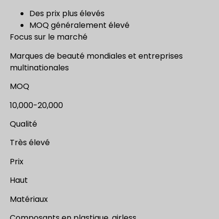
Des prix plus élevés
MOQ généralement élevé
Focus sur le marché
Marques de beauté mondiales et entreprises
multinationales
MOQ
10,000-20,000
Qualité
Très élevé
Prix
Haut
Matériaux
Composants en plastique, airless