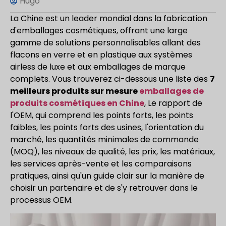
Hugo
La Chine est un leader mondial dans la fabrication
d'emballages cosmétiques, offrant une large
gamme de solutions personnalisables allant des
flacons en verre et en plastique aux systèmes
airless de luxe et aux emballages de marque
complets. Vous trouverez ci-dessous une liste des
7
meilleurs produits sur mesure
emballages de
produits cosmétiques en Chine
, Le rapport de
l'OEM, qui comprend les points forts, les points
faibles, les points forts des usines, l'orientation du
marché, les quantités minimales de commande
(MOQ), les niveaux de qualité, les prix, les matériaux,
les services après-vente et les comparaisons
pratiques, ainsi qu'un guide clair sur la manière de
choisir un partenaire et de s'y retrouver dans le
processus OEM.