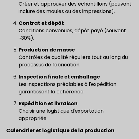
Créer et approuver des échantillons (pouvant
inclure des moules ou des impressions).
Contrat et dépôt
Conditions convenues, dépôt payé (souvent
~30%).
Production de masse
Contrôles de qualité réguliers tout au long du
processus de fabrication.
Inspection finale et emballage
Les inspections préalables à l'expédition
garantissent la cohérence.
Expédition et livraison
Choisir une logistique d'exportation
appropriée.
Calendrier et logistique de la production