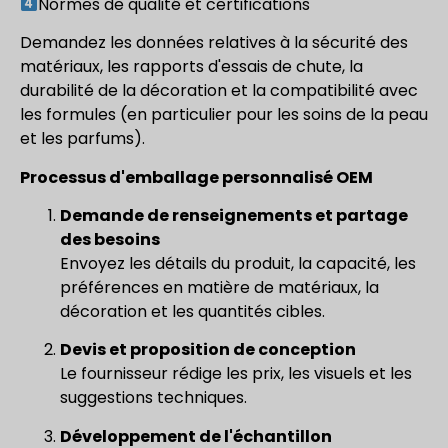
Normes de qualité et certifications
Demandez les données relatives à la sécurité des
matériaux, les rapports d'essais de chute, la
durabilité de la décoration et la compatibilité avec
les formules (en particulier pour les soins de la peau
et les parfums).
Processus d'emballage personnalisé OEM
Demande de renseignements et partage
des besoins
Envoyez les détails du produit, la capacité, les
préférences en matière de matériaux, la
décoration et les quantités cibles.
Devis et proposition de conception
Le fournisseur rédige les prix, les visuels et les
suggestions techniques.
Développement de l'échantillon