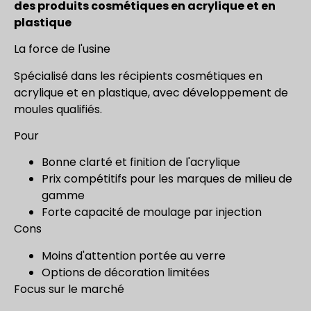
des produits cosmétiques en acrylique et en
plastique
La force de l'usine
Spécialisé dans les récipients cosmétiques en
acrylique et en plastique, avec développement de
moules qualifiés.
Pour
Bonne clarté et finition de l'acrylique
Prix compétitifs pour les marques de milieu de
gamme
Forte capacité de moulage par injection
Cons
Moins d'attention portée au verre
Options de décoration limitées
Focus sur le marché