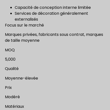
Capacité de conception interne limitée
Services de décoration généralement
externalisés
Focus sur le marché
Marques privées, fabricants sous contrat, marques
de taille moyenne
MOQ
5,000
Qualité
Moyenne-élevée
Prix
Modéré
Matériaux