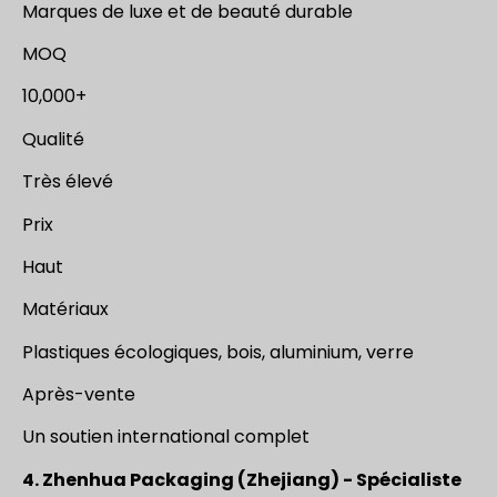
Marques de luxe et de beauté durable
MOQ
10,000+
Qualité
Très élevé
Prix
Haut
Matériaux
Plastiques écologiques, bois, aluminium, verre
Après-vente
Un soutien international complet
4. Zhenhua Packaging (Zhejiang) - Spécialiste