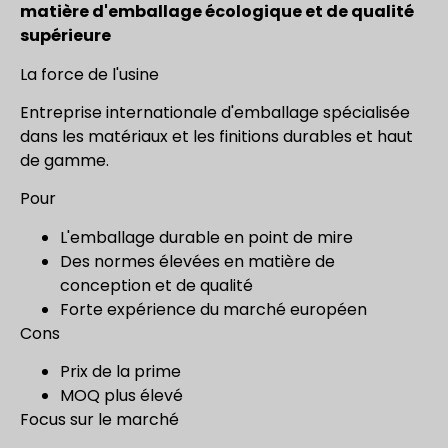
matière d'emballage écologique et de qualité
supérieure
La force de l'usine
Entreprise internationale d'emballage spécialisée
dans les matériaux et les finitions durables et haut
de gamme.
Pour
L'emballage durable en point de mire
Des normes élevées en matière de
conception et de qualité
Forte expérience du marché européen
Cons
Prix de la prime
MOQ plus élevé
Focus sur le marché