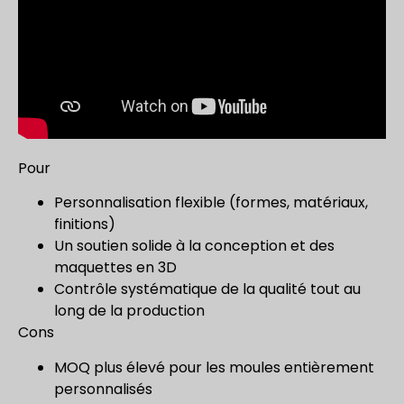
Pour
Personnalisation flexible (formes, matériaux,
finitions)
Un soutien solide à la conception et des
maquettes en 3D
Contrôle systématique de la qualité tout au
long de la production
Cons
MOQ plus élevé pour les moules entièrement
personnalisés