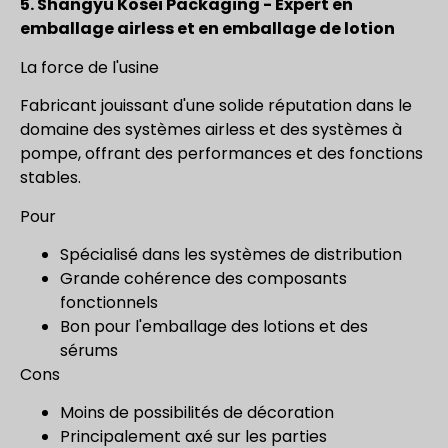
5. Shangyu Kosei Packaging - Expert en
emballage airless et en emballage de lotion
La force de l'usine
Fabricant jouissant d'une solide réputation dans le
domaine des systèmes airless et des systèmes à
pompe, offrant des performances et des fonctions
stables.
Pour
Spécialisé dans les systèmes de distribution
Grande cohérence des composants
fonctionnels
Bon pour l'emballage des lotions et des
sérums
Cons
Moins de possibilités de décoration
Principalement axé sur les parties