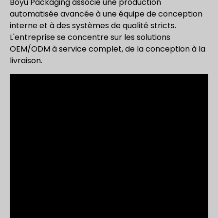
Boyu Packaging associe une production
automatisée avancée à une équipe de conception
interne et à des systèmes de qualité stricts.
L'entreprise se concentre sur les solutions
OEM/ODM à service complet, de la conception à la
livraison.