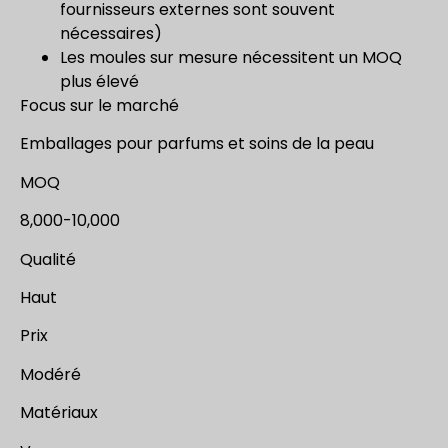
fournisseurs externes sont souvent
nécessaires)
Les moules sur mesure nécessitent un MOQ
plus élevé
Focus sur le marché
Emballages pour parfums et soins de la peau
MOQ
8,000-10,000
Qualité
Haut
Prix
Modéré
Matériaux