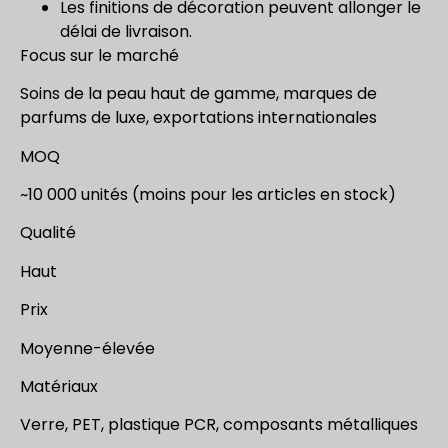
Les finitions de décoration peuvent allonger le
délai de livraison.
Focus sur le marché
Soins de la peau haut de gamme, marques de
parfums de luxe, exportations internationales
MOQ
~10 000 unités (moins pour les articles en stock)
Qualité
Haut
Prix
Moyenne-élevée
Matériaux
Verre, PET, plastique PCR, composants métalliques