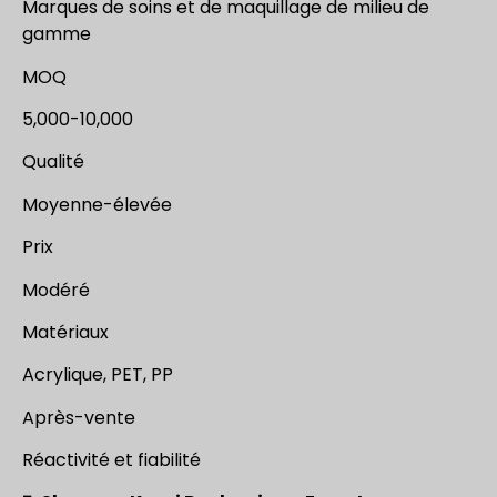
Marques de soins et de maquillage de milieu de
gamme
MOQ
5,000-10,000
Qualité
Moyenne-élevée
Prix
Modéré
Matériaux
Acrylique, PET, PP
Après-vente
Réactivité et fiabilité