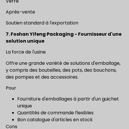
Verre
Après-vente
Soutien standard à l'exportation
7. Foshan Yifeng Packaging - Fournisseur d'une
solution unique
La force de l'usine
Offre une grande variété de solutions d'emballage,
y compris des bouteilles, des pots, des bouchons,
des pompes et des accessoires.
Pour
Fourniture d'emballages à partir d'un guichet
unique
Quantités de commande flexibles
Bon catalogue d'articles en stock
Cons