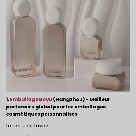
1.
Emballage Boyu
(Hangzhou) - Meilleur
partenaire global pour les emballages
cosmétiques personnalisés
La force de l'usine