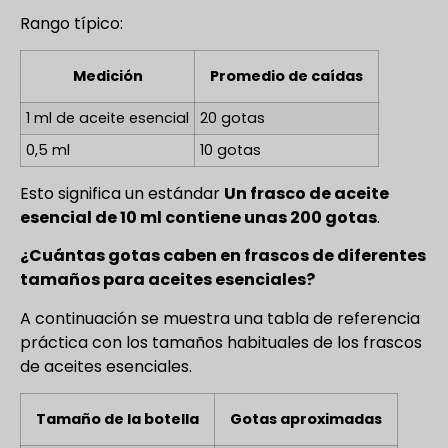
Rango típico:
Medición
Promedio de caídas
1 ml de aceite esencial
20 gotas
0,5 ml
10 gotas
Esto significa un estándar
Un frasco de aceite
esencial de 10 ml contiene unas 200 gotas
.
¿Cuántas gotas caben en frascos de diferentes
tamaños para aceites esenciales?
A continuación se muestra una tabla de referencia
práctica con los tamaños habituales de los frascos
de aceites esenciales.
Tamaño de la botella
Gotas aproximadas