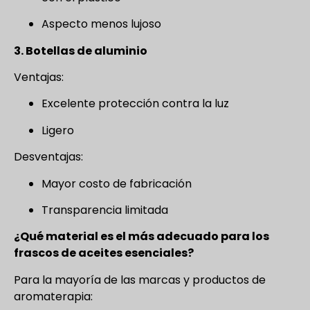
Aspecto menos lujoso
3. Botellas de aluminio
Ventajas:
Excelente protección contra la luz
Ligero
Desventajas:
Mayor costo de fabricación
Transparencia limitada
¿Qué material es el más adecuado para los
frascos de aceites esenciales?
Para la mayoría de las marcas y productos de
aromaterapia: