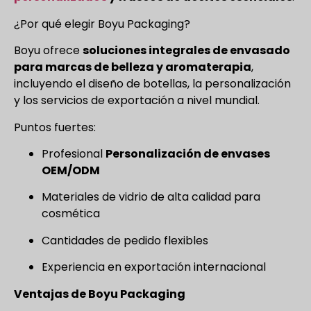
¿Por qué elegir Boyu Packaging?
Boyu ofrece
soluciones integrales de envasado
para marcas de belleza y aromaterapia
,
incluyendo el diseño de botellas, la personalización
y los servicios de exportación a nivel mundial.
Puntos fuertes:
Profesional
Personalización de envases
OEM/ODM
Materiales de vidrio de alta calidad para
cosmética
Cantidades de pedido flexibles
Experiencia en exportación internacional
Ventajas de Boyu Packaging