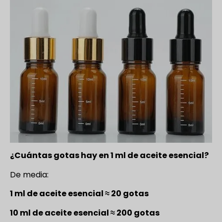
¿Cuántas gotas hay en 1 ml de aceite esencial?
De media:
1 ml de aceite esencial ≈ 20 gotas
10 ml de aceite esencial ≈ 200 gotas