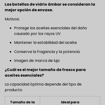
Las botellas de vidrio ámbar se consideran la
mejor opción de envase.
Motivos:
Protege los aceites esenciales del daño
causado por los rayos UV
Mantener la estabilidad del aceite
Conserva la fragancia y la potencia
Imagen de marca de lujo
¿Cuál es el mejor tamaño de frasco para
aceites esenciales?
La capacidad óptima depende del tipo de
producto.
Tamaño de la
Ideal para