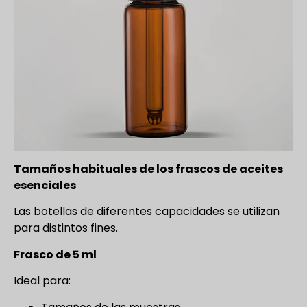
Tamaños habituales de los frascos de aceites
esenciales
Las botellas de diferentes capacidades se utilizan
para distintos fines.
Frasco de 5 ml
Ideal para: