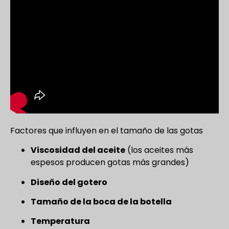
Factores que influyen en el tamaño de las gotas
Viscosidad del aceite
(los aceites más
espesos producen gotas más grandes)
Diseño del gotero
Tamaño de la boca de la botella
Temperatura