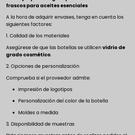
frascos para aceites esenciales
A la hora de adquirir envases, tenga en cuenta los
siguientes factores:
1. Calidad de los materiales
Asegúrese de que las botellas se utilicen
vidrio de
grado cosmético
.
2. Opciones de personalización
Comprueba si el proveedor admite:
Impresión de logotipos
Personalización del color de la botella
Moldes a medida
3. Disponibilidad de muestras