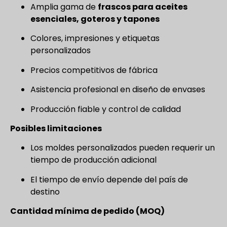
Amplia gama de
frascos para aceites
esenciales, goteros y tapones
Colores, impresiones y etiquetas
personalizados
Precios competitivos de fábrica
Asistencia profesional en diseño de envases
Producción fiable y control de calidad
Posibles limitaciones
Los moldes personalizados pueden requerir un
tiempo de producción adicional
El tiempo de envío depende del país de
destino
Cantidad mínima de pedido (MOQ)