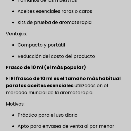
Tamaños de las muestras
Aceites esenciales raros o caros
Kits de prueba de aromaterapia
Ventajas:
Compacto y portátil
Reducción del costo del producto
Frasco de 10 ml (el más popular)
El
El frasco de 10 ml es el tamaño más habitual
para los aceites esenciales
utilizados en el
mercado mundial de la aromaterapia.
Motivos:
Práctico para el uso diario
Apto para envases de venta al por menor