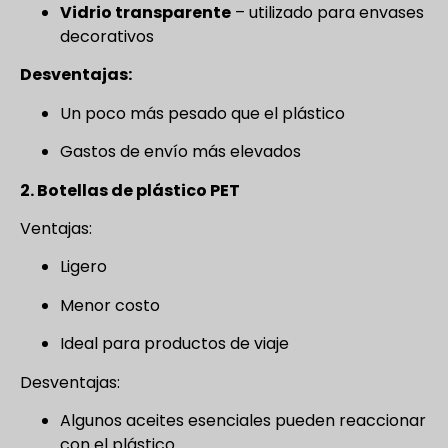
Vidrio transparente
– utilizado para envases
decorativos
Desventajas:
Un poco más pesado que el plástico
Gastos de envío más elevados
2. Botellas de plástico PET
Ventajas:
Ligero
Menor costo
Ideal para productos de viaje
Desventajas:
Algunos aceites esenciales pueden reaccionar
con el plástico