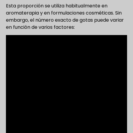
Esta proporción se utiliza habitualmente en
aromaterapia y en formulaciones cosméticas. Sin
embargo, el número exacto de gotas puede variar
en función de varios factores: