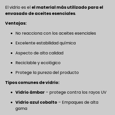
El vidrio es el
el material más utilizado para el
envasado de aceites esenciales
.
Ventajas:
No reacciona con los aceites esenciales
Excelente estabilidad química
Aspecto de alta calidad
Reciclable y ecológico
Protege la pureza del producto
Tipos comunes de vidrio:
Vidrio ámbar
– protege contra los rayos UV
Vidrio azul cobalto
– Empaques de alta
gama