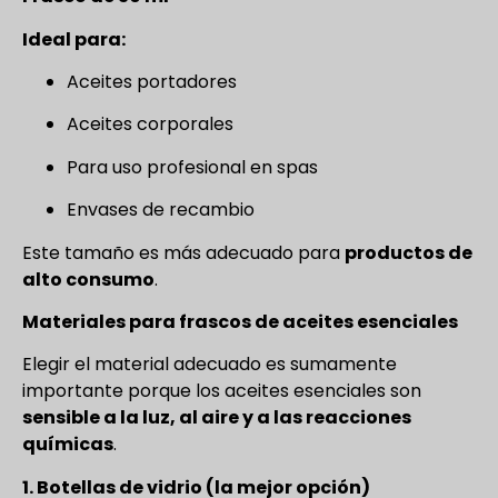
Ideal para:
Aceites portadores
Aceites corporales
Para uso profesional en spas
Envases de recambio
Este tamaño es más adecuado para
productos de
alto consumo
.
Materiales para frascos de aceites esenciales
Elegir el material adecuado es sumamente
importante porque los aceites esenciales son
sensible a la luz, al aire y a las reacciones
químicas
.
1. Botellas de vidrio (la mejor opción)