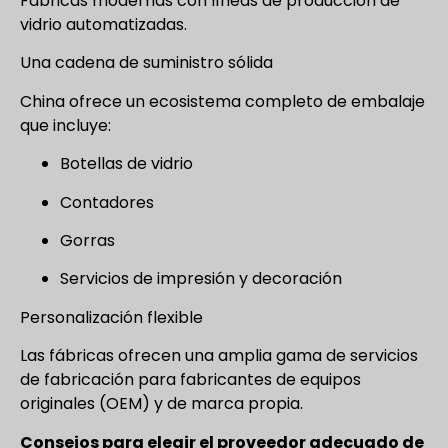
Fábricas modernas con líneas de producción de
vidrio automatizadas.
Una cadena de suministro sólida
China ofrece un ecosistema completo de embalaje
que incluye:
Botellas de vidrio
Contadores
Gorras
Servicios de impresión y decoración
Personalización flexible
Las fábricas ofrecen una amplia gama de servicios
de fabricación para fabricantes de equipos
originales (OEM) y de marca propia.
Consejos para elegir el proveedor adecuado de