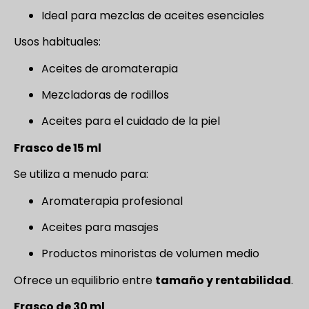
Ideal para mezclas de aceites esenciales
Usos habituales:
Aceites de aromaterapia
Mezcladoras de rodillos
Aceites para el cuidado de la piel
Frasco de 15 ml
Se utiliza a menudo para:
Aromaterapia profesional
Aceites para masajes
Productos minoristas de volumen medio
Ofrece un equilibrio entre
tamaño y rentabilidad
.
Frasco de 30 ml