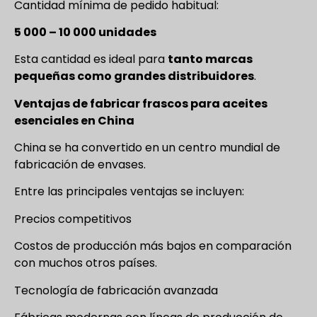
Cantidad mínima de pedido habitual:
5 000 – 10 000 unidades
Esta cantidad es ideal para
tanto marcas
pequeñas como grandes distribuidores
.
Ventajas de fabricar frascos para aceites
esenciales en China
China se ha convertido en un centro mundial de
fabricación de envases.
Entre las principales ventajas se incluyen:
Precios competitivos
Costos de producción más bajos en comparación
con muchos otros países.
Tecnología de fabricación avanzada