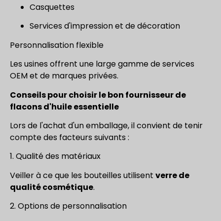
Casquettes
Services d'impression et de décoration
Personnalisation flexible
Les usines offrent une large gamme de services
OEM et de marques privées.
Conseils pour choisir le bon fournisseur de
flacons d'huile essentielle
Lors de l'achat d'un emballage, il convient de tenir
compte des facteurs suivants :
1. Qualité des matériaux
Veiller à ce que les bouteilles utilisent
verre de
qualité cosmétique
.
2. Options de personnalisation