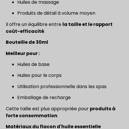
Huiles de massage
Produits de détail à volume moyen
Il offre un équilibre entre
la taille et le rapport
coût-efficacité
.
Bouteille de 30ml
Meilleur pour :
Huiles de base
Huiles pour le corps
Utilisation professionnelle dans les spas
Emballage de recharge
Cette taille est plus appropriée pour
produits à
forte consommation
.
Matériaux du flacon d'huile essentielle