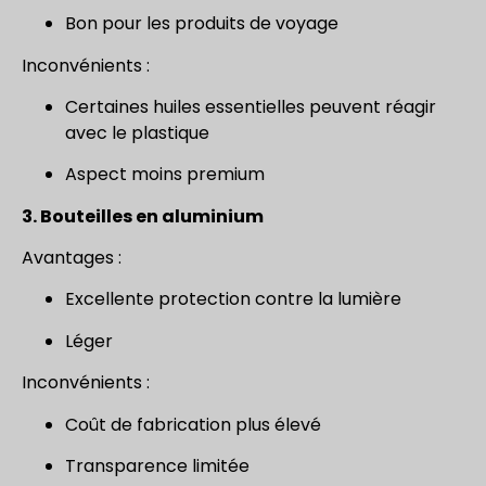
Bon pour les produits de voyage
Inconvénients :
Certaines huiles essentielles peuvent réagir
avec le plastique
Aspect moins premium
3. Bouteilles en aluminium
Avantages :
Excellente protection contre la lumière
Léger
Inconvénients :
Coût de fabrication plus élevé
Transparence limitée