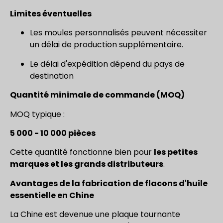
Limites éventuelles
Les moules personnalisés peuvent nécessiter
un délai de production supplémentaire.
Le délai d'expédition dépend du pays de
destination
Quantité minimale de commande (MOQ)
MOQ typique :
5 000 - 10 000 pièces
Cette quantité fonctionne bien pour
les petites
marques et les grands distributeurs
.
Avantages de la fabrication de flacons d'huile
essentielle en Chine
La Chine est devenue une plaque tournante