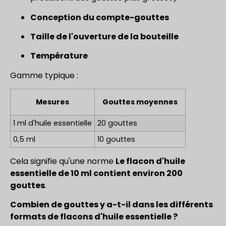
Conception du compte-gouttes
Taille de l'ouverture de la bouteille
Température
Gamme typique :
Mesures
Gouttes moyennes
1 ml d'huile essentielle
20 gouttes
0,5 ml
10 gouttes
Cela signifie qu'une norme
Le flacon d'huile
essentielle de 10 ml contient environ 200
gouttes
.
Combien de gouttes y a-t-il dans les différents
formats de flacons d'huile essentielle ?