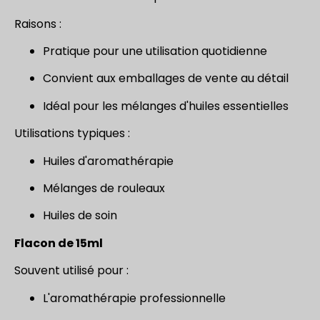
Raisons :
Pratique pour une utilisation quotidienne
Convient aux emballages de vente au détail
Idéal pour les mélanges d'huiles essentielles
Utilisations typiques :
Huiles d'aromathérapie
Mélanges de rouleaux
Huiles de soin
Flacon de 15ml
Souvent utilisé pour :
L'aromathérapie professionnelle