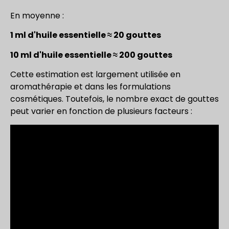
En moyenne :
1 ml d'huile essentielle ≈ 20 gouttes
10 ml d'huile essentielle ≈ 200 gouttes
Cette estimation est largement utilisée en
aromathérapie et dans les formulations
cosmétiques. Toutefois, le nombre exact de gouttes
peut varier en fonction de plusieurs facteurs :