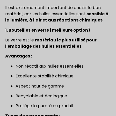
Il est extrêmement important de choisir le bon
matériel, car les huiles essentielles sont
sensible à
la lumière, à l'air et aux réactions chimiques
.
1. Bouteilles en verre (meilleure option)
Le verre est le
matériau le plus utilisé pour
l'emballage des huiles essentielles
.
Avantages :
Non réactif aux huiles essentielles
Excellente stabilité chimique
Aspect haut de gamme
Recyclable et écologique
Protège la pureté du produit
Types de verre courants :