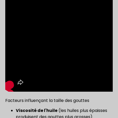
Facteurs influençant la taille des gouttes
Viscosité de l'huile
(les huiles plus épaisses
produisent des gouttes plus grosses)