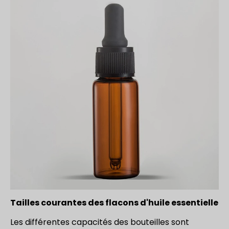
Tailles courantes des flacons d'huile essentielle
Les différentes capacités des bouteilles sont