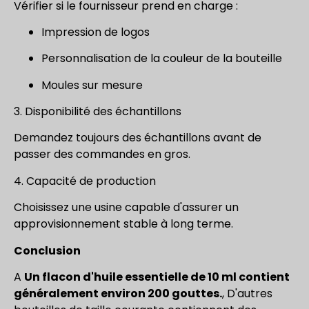
Vérifier si le fournisseur prend en charge :
Impression de logos
Personnalisation de la couleur de la bouteille
Moules sur mesure
3. Disponibilité des échantillons
Demandez toujours des échantillons avant de
passer des commandes en gros.
4. Capacité de production
Choisissez une usine capable d'assurer un
approvisionnement stable à long terme.
Conclusion
A
Un flacon d'huile essentielle de 10 ml contient
généralement environ 200 gouttes.
, D'autres