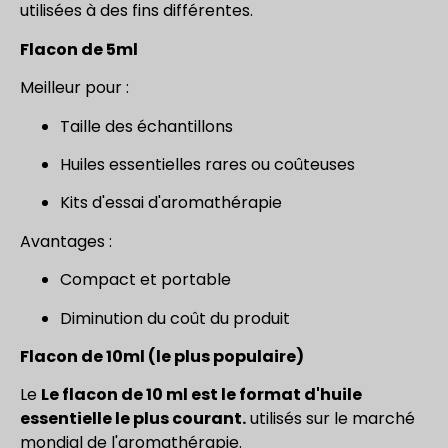
utilisées à des fins différentes.
Flacon de 5ml
Meilleur pour :
Taille des échantillons
Huiles essentielles rares ou coûteuses
Kits d'essai d'aromathérapie
Avantages :
Compact et portable
Diminution du coût du produit
Flacon de 10ml (le plus populaire)
Le
Le flacon de 10 ml est le format d'huile
essentielle le plus courant.
utilisés sur le marché
mondial de l'aromathérapie.