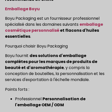
Emballage Boyu
Boyu Packaging est un fournisseur professionnel
spécialisé dans les domaines suivants
emballage
cosmétique personnalisé
et flacons d'huiles
essentielles
.
Pourquoi choisir Boyu Packaging
Boyu fournit
des solutions d'emballage
complètes pour les marques de produits de
beauté et d'aromathérapie
, y compris la
conception de bouteilles, la personnalisation et les
services d'exportation à l'échelle mondiale.
Points forts :
Professionnel
Personnalisation de
l'emballage OEM / ODM