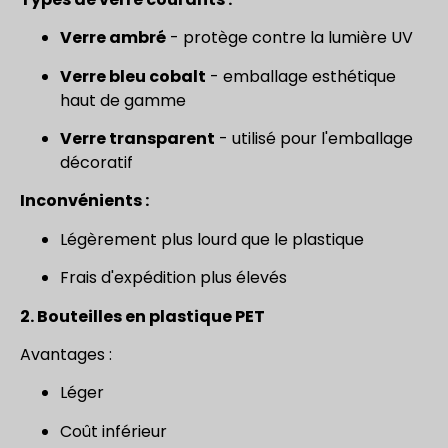
Verre ambré
- protège contre la lumière UV
Verre bleu cobalt
- emballage esthétique
haut de gamme
Verre transparent
- utilisé pour l'emballage
décoratif
Inconvénients :
Légèrement plus lourd que le plastique
Frais d'expédition plus élevés
2. Bouteilles en plastique PET
Avantages :
Léger
Coût inférieur