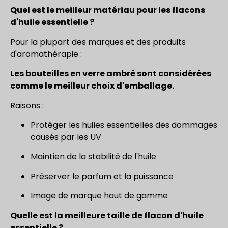
Quel est le meilleur matériau pour les flacons
d'huile essentielle ?
Pour la plupart des marques et des produits
d'aromathérapie :
Les bouteilles en verre ambré sont considérées
comme le meilleur choix d'emballage.
Raisons :
Protéger les huiles essentielles des dommages
causés par les UV
Maintien de la stabilité de l'huile
Préserver le parfum et la puissance
Image de marque haut de gamme
Quelle est la meilleure taille de flacon d'huile
essentielle ?