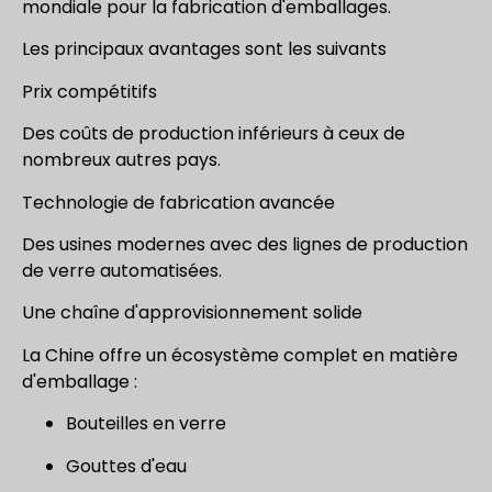
mondiale pour la fabrication d'emballages.
Les principaux avantages sont les suivants
Prix compétitifs
Des coûts de production inférieurs à ceux de
nombreux autres pays.
Technologie de fabrication avancée
Des usines modernes avec des lignes de production
de verre automatisées.
Une chaîne d'approvisionnement solide
La Chine offre un écosystème complet en matière
d'emballage :
Bouteilles en verre
Gouttes d'eau