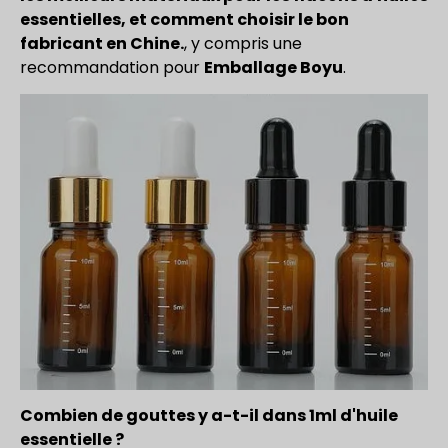
essentielles, et comment choisir le bon
fabricant en Chine.
, y compris une
recommandation pour
Emballage Boyu
.
Combien de gouttes y a-t-il dans 1ml d'huile
essentielle ?