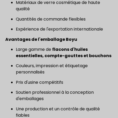
Matériaux de verre cosmétique de haute
qualité
Quantités de commande flexibles
Expérience de l'exportation internationale
Avantages de l'emballage Boyu
Large gamme de
flacons d'huiles
essentielles, compte-gouttes et bouchons
Couleurs, impression et étiquetage
personnalisés
Prix d'usine compétitifs
Soutien professionnel à la conception
d'emballages
Une production et un contrôle de qualité
fiables